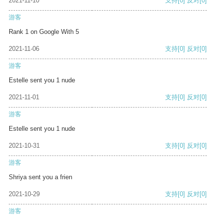
2021-11-10
支持
[0]
反对
[0]
游客
Rank 1 on Google With 5
2021-11-06
支持
[0]
反对
[0]
游客
Estelle sent you 1 nude
2021-11-01
支持
[0]
反对
[0]
游客
Estelle sent you 1 nude
2021-10-31
支持
[0]
反对
[0]
游客
Shriya sent you a frien
2021-10-29
支持
[0]
反对
[0]
游客