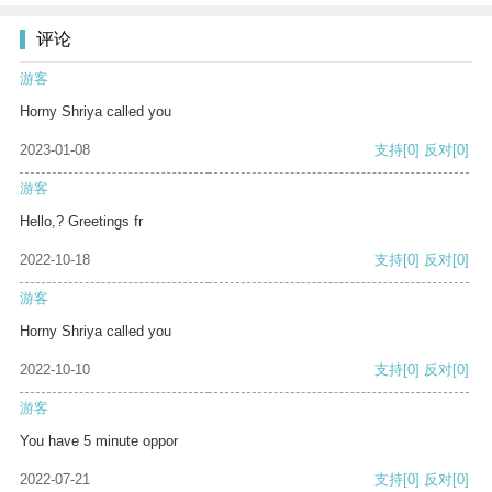
评论
游客
Horny Shriya called you
2023-01-08
支持
[0]
反对
[0]
游客
Hello,? Greetings fr
2022-10-18
支持
[0]
反对
[0]
游客
Horny Shriya called you
2022-10-10
支持
[0]
反对
[0]
游客
You have 5 minute oppor
2022-07-21
支持
[0]
反对
[0]