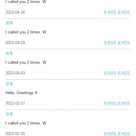
I called you 2 times. W
2022-04-26
支持
[0]
反对
[0]
游客
I called you 2 times. W
2022-04-20
支持
[0]
反对
[0]
游客
I called you 2 times. W
2022-04-03
支持
[0]
反对
[0]
游客
Hello, Greetings fr
2022-02-27
支持
[0]
反对
[0]
游客
I called you 2 times. W
2022-02-25
支持
[0]
反对
[0]