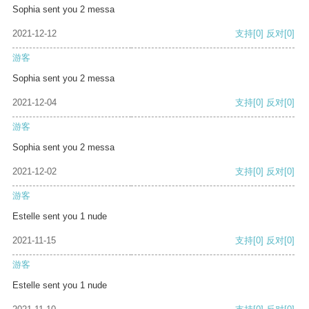
Sophia sent you 2 messa
2021-12-12
支持
[0]
反对
[0]
游客
Sophia sent you 2 messa
2021-12-04
支持
[0]
反对
[0]
游客
Sophia sent you 2 messa
2021-12-02
支持
[0]
反对
[0]
游客
Estelle sent you 1 nude
2021-11-15
支持
[0]
反对
[0]
游客
Estelle sent you 1 nude