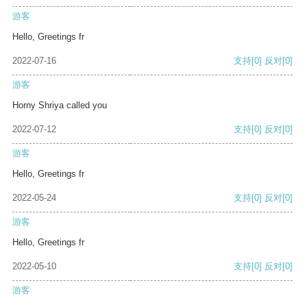
游客
Hello, Greetings fr
2022-07-16
支持
[0]
反对
[0]
游客
Horny Shriya called you
2022-07-12
支持
[0]
反对
[0]
游客
Hello, Greetings fr
2022-05-24
支持
[0]
反对
[0]
游客
Hello, Greetings fr
2022-05-10
支持
[0]
反对
[0]
游客