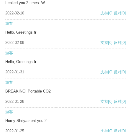
I called you 2 times. W
2022-02-10
支持
[0]
反对
[0]
游客
Hello, Greetings fr
2022-02-09
支持
[0]
反对
[0]
游客
Hello, Greetings fr
2022-01-31
支持
[0]
反对
[0]
游客
BREAKING! Portable CO2
2022-01-28
支持
[0]
反对
[0]
游客
Horny Shriya sent you 2
2022-01-25
支持
[0]
反对
[0]