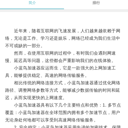
简介
排行
近年来，随着互联网的飞速发展，人们越来越依赖于网
络，无论是工作、学习还是娱乐，网络已经成为我们生活中
不可或缺的一部分。
然而，在使用互联网的过程中，有时我们会遇到网速
慢、延迟高等问题，这些都会严重影响我们的在线体验。
小蓝鸟加速器应运而生，它是一款强大的上网加速工
具，能够提供稳定、高速的网络传输服务。
相比传统的网络连接方式，小蓝鸟加速器通过优化网络
路径、调整网络参数等方式，能够减少数据传输的时间和延
迟，从而实现更快的上网速度。
小蓝鸟加速器具有以下几个主要特点和优势：1. 多节点
覆盖：小蓝鸟加速器在全球范围内拥有多个加速节点，用户
无论身处何地都可以享受到高速网络传输服务。
2. 安全稳定：小蓝鸟加速器采用先进的加密技术，保障