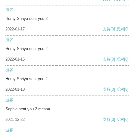
游客
Horny Shriya sent you 2
2022-01-17
支持
[0]
反对
[0]
游客
Horny Shriya sent you 2
2022-01-15
支持
[0]
反对
[0]
游客
Horny Shriya sent you 2
2022-01-10
支持
[0]
反对
[0]
游客
Sophia sent you 2 messa
2021-12-22
支持
[0]
反对
[0]
游客