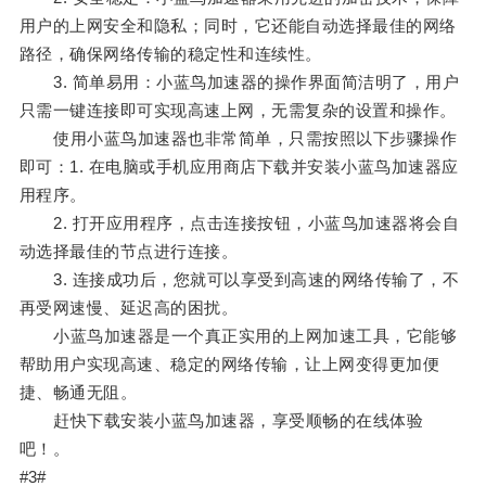
用户的上网安全和隐私；同时，它还能自动选择最佳的网络
路径，确保网络传输的稳定性和连续性。
3. 简单易用：小蓝鸟加速器的操作界面简洁明了，用户
只需一键连接即可实现高速上网，无需复杂的设置和操作。
使用小蓝鸟加速器也非常简单，只需按照以下步骤操作
即可：1. 在电脑或手机应用商店下载并安装小蓝鸟加速器应
用程序。
2. 打开应用程序，点击连接按钮，小蓝鸟加速器将会自
动选择最佳的节点进行连接。
3. 连接成功后，您就可以享受到高速的网络传输了，不
再受网速慢、延迟高的困扰。
小蓝鸟加速器是一个真正实用的上网加速工具，它能够
帮助用户实现高速、稳定的网络传输，让上网变得更加便
捷、畅通无阻。
赶快下载安装小蓝鸟加速器，享受顺畅的在线体验
吧！。
#3#