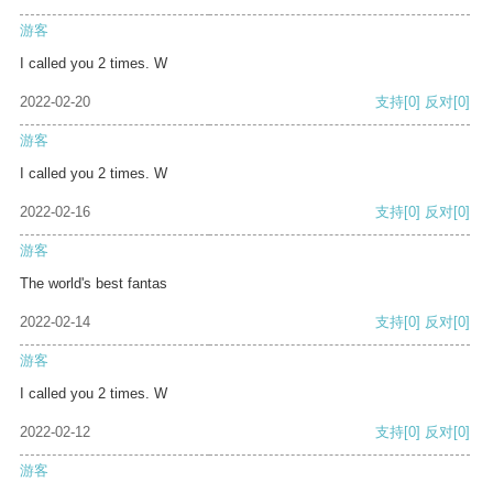
游客
I called you 2 times. W
2022-02-20
支持
[0]
反对
[0]
游客
I called you 2 times. W
2022-02-16
支持
[0]
反对
[0]
游客
The world's best fantas
2022-02-14
支持
[0]
反对
[0]
游客
I called you 2 times. W
2022-02-12
支持
[0]
反对
[0]
游客