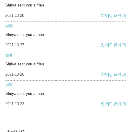
Shriya sent you a frien
2021-10-28
支持
[0]
反对
[0]
游客
Shriya sent you a frien
2021-10-27
支持
[0]
反对
[0]
游客
Shriya sent you a frien
2021-10-26
支持
[0]
反对
[0]
游客
Shriya sent you a frien
2021-10-23
支持
[0]
反对
[0]