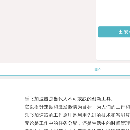
安
简介
乐飞加速器是当代人不可或缺的创新工具。
它以提升速度和激发激情为目标，为人们的工作和
乐飞加速器的工作原理是利用先进的技术和智能算
无论是工作中的任务分配，还是生活中的时间管理