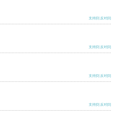
支持
[0]
反对
[0]
支持
[0]
反对
[0]
支持
[0]
反对
[0]
支持
[0]
反对
[0]