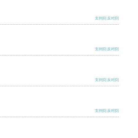
支持
[0]
反对
[0]
支持
[0]
反对
[0]
支持
[0]
反对
[0]
支持
[0]
反对
[0]