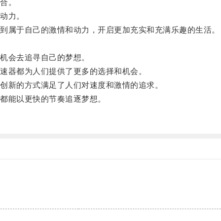
合。
动力。
到属于自己的激情和动力，开启更加充实和充满乐趣的生活。
。
机会去追寻自己的梦想。
速器都为人们提供了更多的选择和机会。
创新的方式满足了人们对速度和激情的追求。
都能以更快的节奏追逐梦想。
。