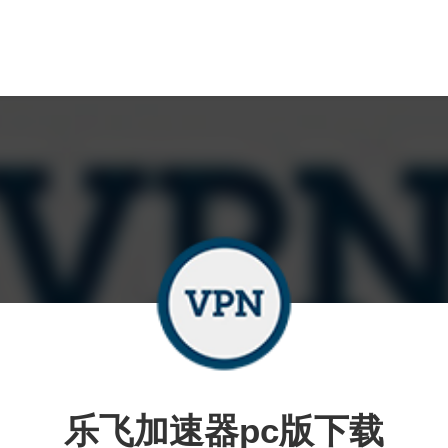
乐飞加速器pc版下载