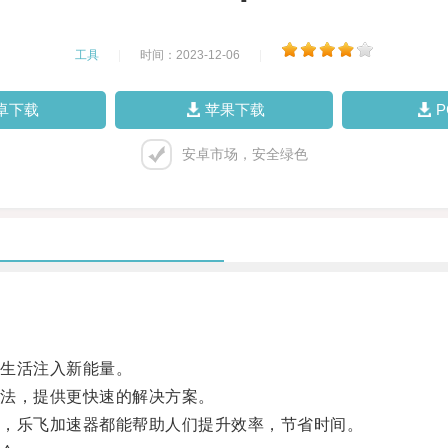
工具
|
时间：2023-12-06
|
卓下载
苹果下载
安卓市场，安全绿色
生活注入新能量。
法，提供更快速的解决方案。
，乐飞加速器都能帮助人们提升效率，节省时间。