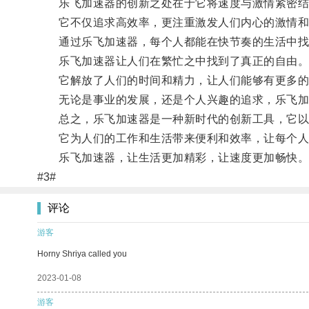
乐飞加速器的创新之处在于它将速度与激情紧密结
它不仅追求高效率，更注重激发人们内心的激情和
通过乐飞加速器，每个人都能在快节奏的生活中找
乐飞加速器让人们在繁忙之中找到了真正的自由
它解放了人们的时间和精力，让人们能够有更多的
无论是事业的发展，还是个人兴趣的追求，乐飞加
总之，乐飞加速器是一种新时代的创新工具，它以
它为人们的工作和生活带来便利和效率，让每个人
乐飞加速器，让生活更加精彩，让速度更加畅快
#3#
评论
游客
Horny Shriya called you
2023-01-08
游客