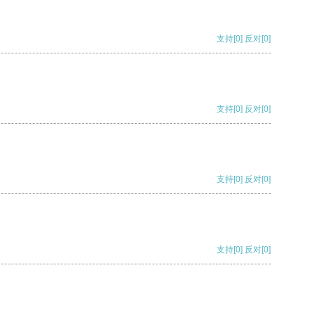
支持
[0]
反对
[0]
支持
[0]
反对
[0]
支持
[0]
反对
[0]
支持
[0]
反对
[0]