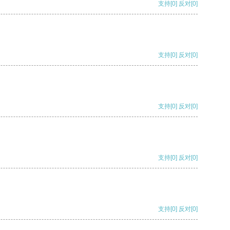
支持
[0]
反对
[0]
支持
[0]
反对
[0]
支持
[0]
反对
[0]
支持
[0]
反对
[0]
支持
[0]
反对
[0]