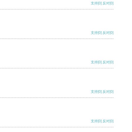
支持
[0]
反对
[0]
支持
[0]
反对
[0]
支持
[0]
反对
[0]
支持
[0]
反对
[0]
支持
[0]
反对
[0]