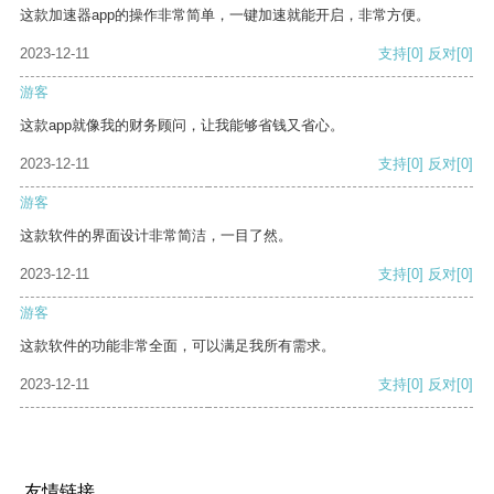
这款加速器app的操作非常简单，一键加速就能开启，非常方便。
2023-12-11
支持
[0]
反对
[0]
游客
这款app就像我的财务顾问，让我能够省钱又省心。
2023-12-11
支持
[0]
反对
[0]
游客
这款软件的界面设计非常简洁，一目了然。
2023-12-11
支持
[0]
反对
[0]
游客
这款软件的功能非常全面，可以满足我所有需求。
2023-12-11
支持
[0]
反对
[0]
友情链接