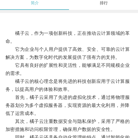
简介
排行
橘子云，作为一项创新科技，正在推动云计算领域的革
命。
它为企业与个人用户提供了高效、安全、可靠的云计算
解决方案，为数字化时代的发展提供了强有力的支持。
它具有良好的扩展性和灵活性，能够满足不同规模企业
的需求。
橘子云的核心理念是将先进的科技创新应用于云计算服
务，以提高用户的体验和效率。
首先，橘子云采用了先进的虚拟化技术，通过将物理服
务器划分为多个虚拟服务器，实现资源的最大化利用，并降
低了运营成本。
其次，橘子云注重数据安全与隐私保护，采用了严格的
加密措施和访问权限管理，确保用户数据的安全性。
同时，橘子云还具备自动化管理的特点，通过智能化的