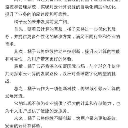
监控和管理系统，实现对云计算资源的自动化调度和优化，
提升了业务的响应速度和可靠性。
橘子云的未来发展前景广阔。
首先，随着云计算的普及，橘子云将进一步优化其服
务，并提供更多个性化的解决方案，满足不同行业和企业的
需求。
其次，橘子云将继续推动科技创新，提升云计算的性能
和可靠性，为用户带来更好的体验。
最后，橘子云还将深入拓展国际市场，与全球合作伙伴
共同探索云计算的发展路径，以应对全球数字化转型的挑
战。
总之，橘子云作为一项创新科技，将继续引领云计算的
发展潮流。
它的出现不仅为企业提供了强大的计算和存储能力，也
为个人用户提供了便捷的云服务。
未来，橘子云将继续不断创新，为用户带来更加高效、
安全的云计算体验。