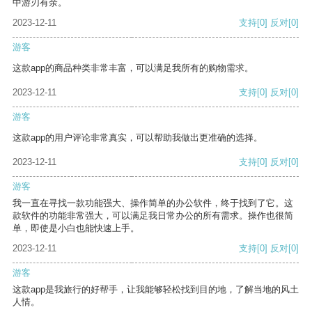
中游刃有余。
2023-12-11
支持
[0]
反对
[0]
游客
这款app的商品种类非常丰富，可以满足我所有的购物需求。
2023-12-11
支持
[0]
反对
[0]
游客
这款app的用户评论非常真实，可以帮助我做出更准确的选择。
2023-12-11
支持
[0]
反对
[0]
游客
我一直在寻找一款功能强大、操作简单的办公软件，终于找到了它。这
款软件的功能非常强大，可以满足我日常办公的所有需求。操作也很简
单，即使是小白也能快速上手。
2023-12-11
支持
[0]
反对
[0]
游客
这款app是我旅行的好帮手，让我能够轻松找到目的地，了解当地的风土
人情。