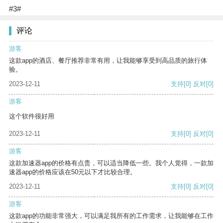
#3#
评论
游客
这款app的酒店、餐厅推荐非常有用，让我能够享受到高品质的旅行体
验。
2023-12-11
支持
[0]
反对
[0]
游客
这个软件很好用
2023-12-11
支持
[0]
反对
[0]
游客
这款加速器app的价格有点贵，可以适当降低一些。我个人觉得，一款加
速器app的价格应该在50元以下才比较合理。
2023-12-11
支持
[0]
反对
[0]
游客
这款app的功能非常强大，可以满足我所有的工作需求，让我能够在工作