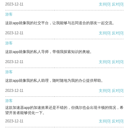
2023-12-11
支持
[0]
反对
[0]
游客
这款app就像我的社交平台，让我能够与志同道合的朋友一起交流。
2023-12-11
支持
[0]
反对
[0]
游客
这款app就像我的私人导师，带领我探索知识的奥秘。
2023-12-11
支持
[0]
反对
[0]
游客
这款app就像我的私人助理，随时随地为我的办公提供帮助。
2023-12-11
支持
[0]
反对
[0]
游客
这款加速器app的加速效果还是不错的，但偶尔也会出现卡顿的情况，希
望开发者能够优化一下。
2023-12-11
支持
[0]
反对
[0]