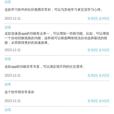
游客
这款学习软件的社区氛围非常好，可以与其他学习者交流学习心得。
2023-12-11
支持
[0]
反对
[0]
游客
这款加速器app的功能有点单一，可以增加一些新功能。比如，可以增加
一个自动切换线路的功能，这样就可以根据网络情况自动选择最优的线
路，从而获得更好的加速效果。
2023-12-11
支持
[0]
反对
[0]
游客
这款app的功能非常丰富，可以满足我不同的社交需求。
2023-12-11
支持
[0]
反对
[0]
游客
这个软件我非常喜欢
2023-12-11
支持
[0]
反对
[0]
游客