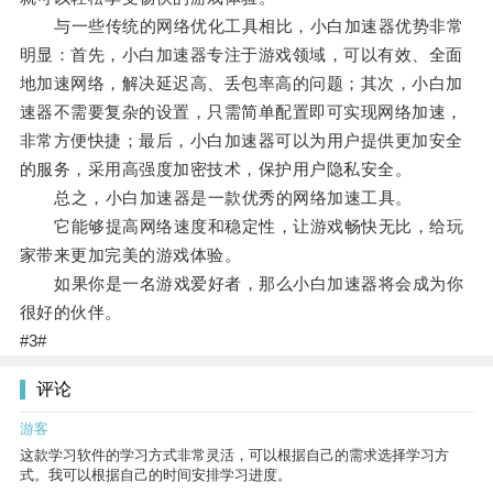
与一些传统的网络优化工具相比，小白加速器优势非常
明显：首先，小白加速器专注于游戏领域，可以有效、全面
地加速网络，解决延迟高、丢包率高的问题；其次，小白加
速器不需要复杂的设置，只需简单配置即可实现网络加速，
非常方便快捷；最后，小白加速器可以为用户提供更加安全
的服务，采用高强度加密技术，保护用户隐私安全。
总之，小白加速器是一款优秀的网络加速工具。
它能够提高网络速度和稳定性，让游戏畅快无比，给玩
家带来更加完美的游戏体验。
如果你是一名游戏爱好者，那么小白加速器将会成为你
很好的伙伴。
#3#
评论
游客
这款学习软件的学习方式非常灵活，可以根据自己的需求选择学习方
式。我可以根据自己的时间安排学习进度。