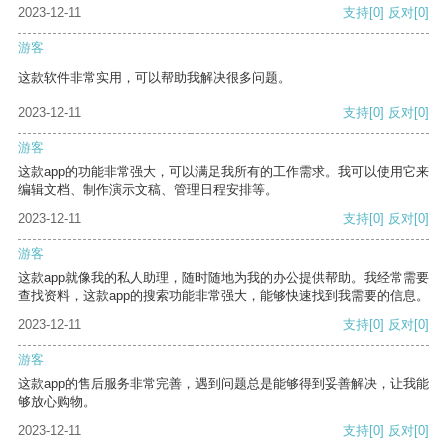
2023-12-11
支持
[0]
反对
[0]
游客
这款软件非常实用，可以帮助我解决很多问题。
2023-12-11
支持
[0]
反对
[0]
游客
这款app的功能非常强大，可以满足我所有的工作需求。我可以使用它来
编辑文档、制作演示文稿、管理日程安排等。
2023-12-11
支持
[0]
反对
[0]
游客
这款app就像我的私人助理，随时随地为我的办公提供帮助。我经常需要
查找资料，这款app的搜索功能非常强大，能够快速找到我需要的信息。
2023-12-11
支持
[0]
反对
[0]
游客
这款app的售后服务非常完善，遇到问题总是能够得到妥善解决，让我能
够放心购物。
2023-12-11
支持
[0]
反对
[0]