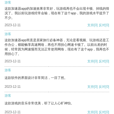
游客
这款加速器app的加速效果非常好，玩游戏再也不会出现卡顿、掉线的情
况了。我以前玩游戏经常会输，现在有了这个app，我的游戏水平提升了
不少。
2023-12-11
支持
[0]
反对
[0]
游客
这款加速器app简直是居家旅行必备神器，无论是看视频、玩游戏还是工
作办公，都能畅享高速网络，再也不用担心网速卡顿了。以前出差的时
候，经常因为网速慢而无法正常使用网络，现在有了这个app，我再也不
用担心了。
2023-12-11
支持
[0]
反对
[0]
游客
这款软件的界面设计非常简洁，一目了然。
2023-12-11
支持
[0]
反对
[0]
游客
这款游戏的音乐非常优美，听了让人心旷神怡。
2023-12-11
支持
[0]
反对
[0]