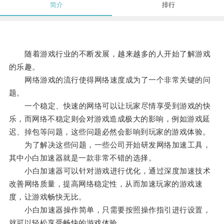
简介
排行
随着游戏行业的不断发展，越来越多的人开始了解游戏
的乐趣。
网络游戏的流行使得网络速度成为了一个非常关键的问
题。
一个稳定、快速的网络可以让玩家尽情享受到游戏的快
乐，而网络不稳定则会对游戏造成极大的影响，例如游戏延
迟、掉包等问题，这些问题必然会影响到玩家的游戏体验。
为了解决这些问题，一些公司开始研发网络加速工具，
其中小白加速器就是一款非常不错的选择。
小白加速器可以针对游戏进行优化，通过深度加速技术
改善网络质量，提高网络稳定性，从而加速玩家的游戏速
度，让游戏畅快无比。
小白加速器操作简单，只需要按照操作指引进行设置，
就可以轻松享受畅快的游戏体验。