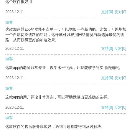
这个软件很好用
2023-12-11
支持
[0]
反对
[0]
游客
这款加速器app的功能有点单一，可以增加一些新功能。比如，可以增加
一个自动切换线路的功能，这样就可以根据网络情况自动选择最优的线
路，从而获得更好的加速效果。
2023-12-11
支持
[0]
反对
[0]
游客
这款app的老师非常专业，教学水平很高，让我能够学到实用的知识。
2023-12-11
支持
[0]
反对
[0]
游客
这款app的用户评论非常真实，可以帮助我做出更准确的选择。
2023-12-11
支持
[0]
反对
[0]
游客
这款软件的售后服务非常好，遇到问题都能得到及时解决。