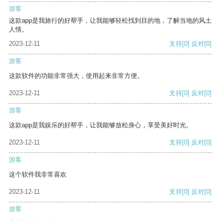
游客
这款app是我旅行的好帮手，让我能够轻松找到目的地，了解当地的风土
人情。
2023-12-11
支持
[0]
反对
[0]
游客
这款软件的功能非常强大，使用起来非常方便。
2023-12-11
支持
[0]
反对
[0]
游客
这款app是我娱乐的好帮手，让我能够放松身心，享受美好时光。
2023-12-11
支持
[0]
反对
[0]
游客
这个软件我非常喜欢
2023-12-11
支持
[0]
反对
[0]
游客