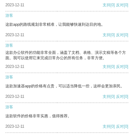
2023-12-11
支持
[0]
反对
[0]
游客
这款app的路线规划非常精准，让我能够快速到达目的地。
2023-12-11
支持
[0]
反对
[0]
游客
这款办公软件的功能非常全面，涵盖了文档、表格、演示文稿等各个方
面。我可以使用它来完成日常办公的所有任务，非常方便。
2023-12-11
支持
[0]
反对
[0]
游客
这款加速器app的价格有点贵，可以适当降低一些，这样会更加亲民。
2023-12-11
支持
[0]
反对
[0]
游客
这款软件的价格非常实惠，值得推荐。
2023-12-11
支持
[0]
反对
[0]