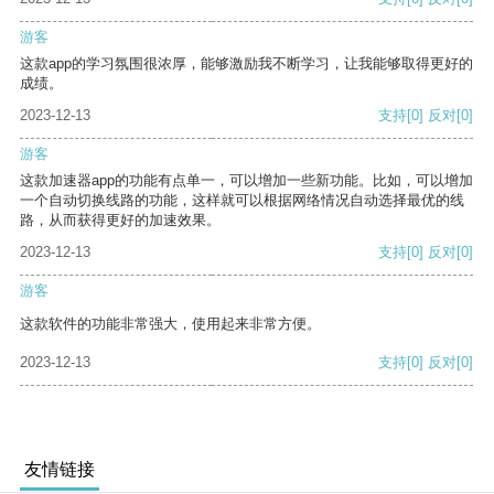
游客
这款app的学习氛围很浓厚，能够激励我不断学习，让我能够取得更好的
成绩。
2023-12-13
支持
[0]
反对
[0]
游客
这款加速器app的功能有点单一，可以增加一些新功能。比如，可以增加
一个自动切换线路的功能，这样就可以根据网络情况自动选择最优的线
路，从而获得更好的加速效果。
2023-12-13
支持
[0]
反对
[0]
游客
这款软件的功能非常强大，使用起来非常方便。
2023-12-13
支持
[0]
反对
[0]
友情链接