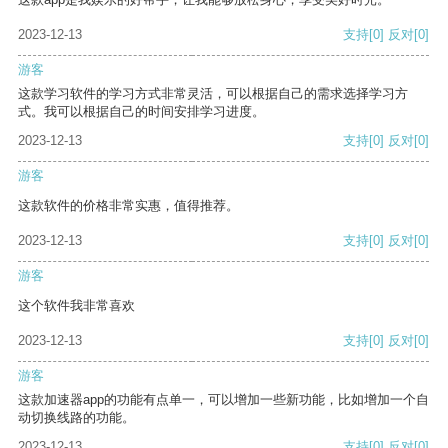
2023-12-13
支持
[0]
反对
[0]
游客
这款学习软件的学习方式非常灵活，可以根据自己的需求选择学习方
式。我可以根据自己的时间安排学习进度。
2023-12-13
支持
[0]
反对
[0]
游客
这款软件的价格非常实惠，值得推荐。
2023-12-13
支持
[0]
反对
[0]
游客
这个软件我非常喜欢
2023-12-13
支持
[0]
反对
[0]
游客
这款加速器app的功能有点单一，可以增加一些新功能，比如增加一个自
动切换线路的功能。
2023-12-13
支持
[0]
反对
[0]