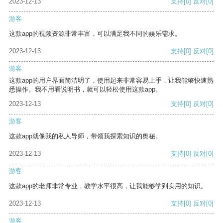
2023-12-13
支持
[0]
反对
[0]
游客
这款app的视频资源非常丰富，可以满足我不同的娱乐需求。
2023-12-13
支持
[0]
反对
[0]
游客
这款app的用户界面简洁明了，使用起来非常容易上手，让我能够快速熟
悉操作。我不用看说明书，就可以轻松使用这款app。
2023-12-13
支持
[0]
反对
[0]
游客
这款app就像我的私人导师，带领我探索知识的奥秘。
2023-12-13
支持
[0]
反对
[0]
游客
这款app的老师非常专业，教学水平很高，让我能够学到实用的知识。
2023-12-13
支持
[0]
反对
[0]
游客