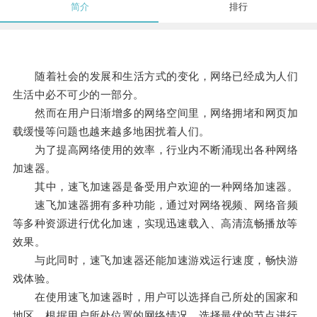
简介
排行
随着社会的发展和生活方式的变化，网络已经成为人们
生活中必不可少的一部分。
然而在用户日渐增多的网络空间里，网络拥堵和网页加
载缓慢等问题也越来越多地困扰着人们。
为了提高网络使用的效率，行业内不断涌现出各种网络
加速器。
其中，速飞加速器是备受用户欢迎的一种网络加速器。
速飞加速器拥有多种功能，通过对网络视频、网络音频
等多种资源进行优化加速，实现迅速载入、高清流畅播放等
效果。
与此同时，速飞加速器还能加速游戏运行速度，畅快游
戏体验。
在使用速飞加速器时，用户可以选择自己所处的国家和
地区，根据用户所处位置的网络情况，选择最优的节点进行