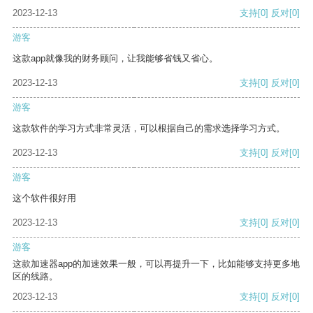
2023-12-13
支持
[0]
反对
[0]
游客
这款app就像我的财务顾问，让我能够省钱又省心。
2023-12-13
支持
[0]
反对
[0]
游客
这款软件的学习方式非常灵活，可以根据自己的需求选择学习方式。
2023-12-13
支持
[0]
反对
[0]
游客
这个软件很好用
2023-12-13
支持
[0]
反对
[0]
游客
这款加速器app的加速效果一般，可以再提升一下，比如能够支持更多地
区的线路。
2023-12-13
支持
[0]
反对
[0]