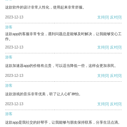
这款软件的设计非常人性化，使用起来非常舒服。
2023-12-13
支持
[0]
反对
[0]
游客
这款app的客服非常专业，遇到问题总是能够及时解决，让我能够安心工
作。
2023-12-13
支持
[0]
反对
[0]
游客
这款加速器app的价格有点贵，可以适当降低一些，这样会更加亲民。
2023-12-13
支持
[0]
反对
[0]
游客
这款游戏的音乐非常优美，听了让人心旷神怡。
2023-12-13
支持
[0]
反对
[0]
游客
这款app是我社交的好帮手，让我能够与朋友保持联系，分享生活点滴。