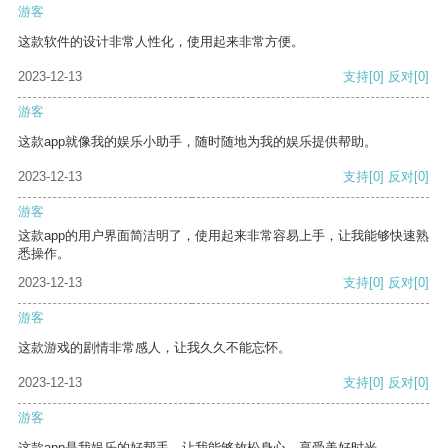
游客
这款软件的设计非常人性化，使用起来非常方便。
2023-12-13
支持
[0]
反对
[0]
游客
这款app就像我的娱乐小助手，随时随地为我的娱乐提供帮助。
2023-12-13
支持
[0]
反对
[0]
游客
这款app的用户界面简洁明了，使用起来非常容易上手，让我能够快速熟
悉操作。
2023-12-13
支持
[0]
反对
[0]
游客
这款游戏的剧情非常感人，让我久久不能忘怀。
2023-12-13
支持
[0]
反对
[0]
游客
这款app是我娱乐的好帮手，让我能够放松身心，享受美好时光。