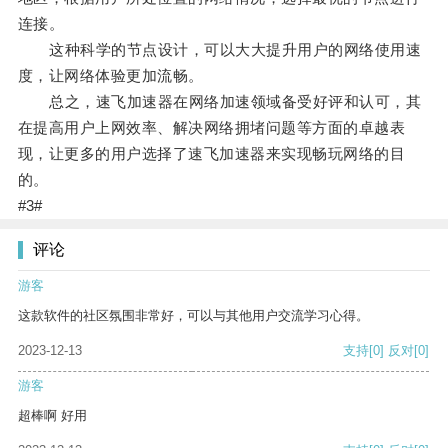
连接。
这种科学的节点设计，可以大大提升用户的网络使用速
度，让网络体验更加流畅。
总之，速飞加速器在网络加速领域备受好评和认可，其
在提高用户上网效率、解决网络拥堵问题等方面的卓越表
现，让更多的用户选择了速飞加速器来实现畅玩网络的目
的。
#3#
评论
游客
这款软件的社区氛围非常好，可以与其他用户交流学习心得。
2023-12-13
支持
[0]
反对
[0]
游客
超棒啊 好用