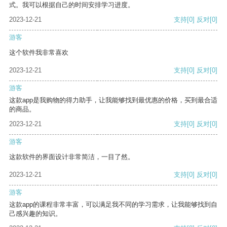
式。我可以根据自己的时间安排学习进度。
2023-12-21
支持
[0]
反对
[0]
游客
这个软件我非常喜欢
2023-12-21
支持
[0]
反对
[0]
游客
这款app是我购物的得力助手，让我能够找到最优惠的价格，买到最合适
的商品。
2023-12-21
支持
[0]
反对
[0]
游客
这款软件的界面设计非常简洁，一目了然。
2023-12-21
支持
[0]
反对
[0]
游客
这款app的课程非常丰富，可以满足我不同的学习需求，让我能够找到自
己感兴趣的知识。