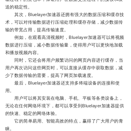
送的稳定性。
其次，Bluelayer加速器还拥有强大的数据压缩和缓存技
术，可以对传输数据进行压缩处理和缓存存储，减少数据传
输的带宽占用，提高传输速度。
例如，在观看高清视频时，Bluelayer加速器可以将视频
数据进行压缩，减小数据传输量，使得用户可以更快地加载
和播放视频内容。
同时，它还会将用户频繁访问的网页内容进行缓存，当
用户再次访问这些网页时，可以直接从缓存中获取数据，减
少了数据传输的需要，提高了网页加载速度。
最后，Bluelayer加速器还支持多终端设备的连接和使
用。
用户可以将其安装在电脑、手机、平板等各类设备上，
无论在任何网络环境下，都可以享受到Bluelayer加速器提供
的快速、稳定的网络体验。
它的简单易用、智能高效的特点，赢得了广大用户的青
睐。