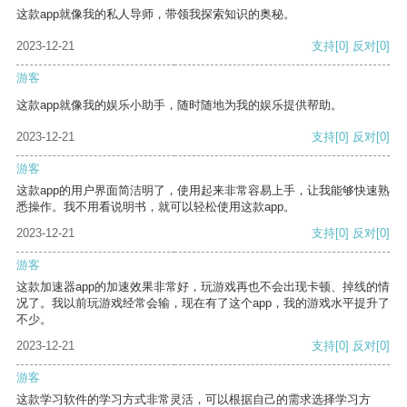
这款app就像我的私人导师，带领我探索知识的奥秘。
2023-12-21
支持
[0]
反对
[0]
游客
这款app就像我的娱乐小助手，随时随地为我的娱乐提供帮助。
2023-12-21
支持
[0]
反对
[0]
游客
这款app的用户界面简洁明了，使用起来非常容易上手，让我能够快速熟
悉操作。我不用看说明书，就可以轻松使用这款app。
2023-12-21
支持
[0]
反对
[0]
游客
这款加速器app的加速效果非常好，玩游戏再也不会出现卡顿、掉线的情
况了。我以前玩游戏经常会输，现在有了这个app，我的游戏水平提升了
不少。
2023-12-21
支持
[0]
反对
[0]
游客
这款学习软件的学习方式非常灵活，可以根据自己的需求选择学习方