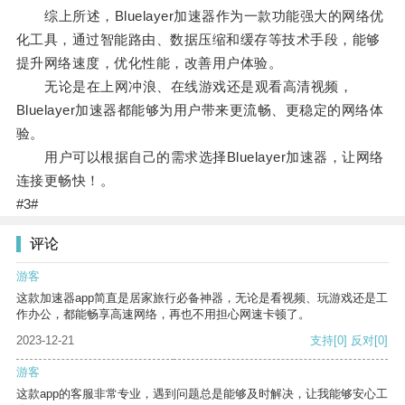
综上所述，Bluelayer加速器作为一款功能强大的网络优
化工具，通过智能路由、数据压缩和缓存等技术手段，能够
提升网络速度，优化性能，改善用户体验。
无论是在上网冲浪、在线游戏还是观看高清视频，
Bluelayer加速器都能够为用户带来更流畅、更稳定的网络体
验。
用户可以根据自己的需求选择Bluelayer加速器，让网络
连接更畅快！。
#3#
评论
游客
这款加速器app简直是居家旅行必备神器，无论是看视频、玩游戏还是工
作办公，都能畅享高速网络，再也不用担心网速卡顿了。
2023-12-21
支持
[0]
反对
[0]
游客
这款app的客服非常专业，遇到问题总是能够及时解决，让我能够安心工