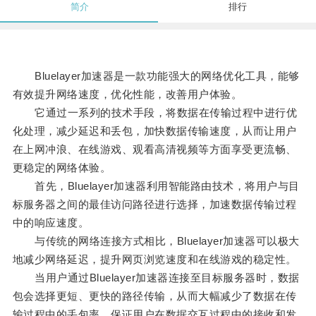
简介
排行
Bluelayer加速器是一款功能强大的网络优化工具，能够
有效提升网络速度，优化性能，改善用户体验。
它通过一系列的技术手段，将数据在传输过程中进行优
化处理，减少延迟和丢包，加快数据传输速度，从而让用户
在上网冲浪、在线游戏、观看高清视频等方面享受更流畅、
更稳定的网络体验。
首先，Bluelayer加速器利用智能路由技术，将用户与目
标服务器之间的最佳访问路径进行选择，加速数据传输过程
中的响应速度。
与传统的网络连接方式相比，Bluelayer加速器可以极大
地减少网络延迟，提升网页浏览速度和在线游戏的稳定性。
当用户通过Bluelayer加速器连接至目标服务器时，数据
包会选择更短、更快的路径传输，从而大幅减少了数据在传
输过程中的丢包率，保证用户在数据交互过程中的接收和发