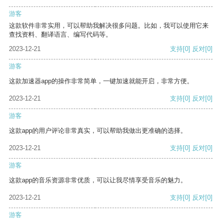
游客
这款软件非常实用，可以帮助我解决很多问题。比如，我可以使用它来
查找资料、翻译语言、编写代码等。
2023-12-21
支持
[0]
反对
[0]
游客
这款加速器app的操作非常简单，一键加速就能开启，非常方便。
2023-12-21
支持
[0]
反对
[0]
游客
这款app的用户评论非常真实，可以帮助我做出更准确的选择。
2023-12-21
支持
[0]
反对
[0]
游客
这款app的音乐资源非常优质，可以让我尽情享受音乐的魅力。
2023-12-21
支持
[0]
反对
[0]
游客