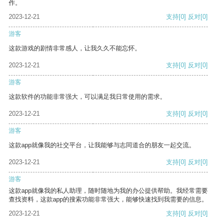
作。
2023-12-21
支持
[0]
反对
[0]
游客
这款游戏的剧情非常感人，让我久久不能忘怀。
2023-12-21
支持
[0]
反对
[0]
游客
这款软件的功能非常强大，可以满足我日常使用的需求。
2023-12-21
支持
[0]
反对
[0]
游客
这款app就像我的社交平台，让我能够与志同道合的朋友一起交流。
2023-12-21
支持
[0]
反对
[0]
游客
这款app就像我的私人助理，随时随地为我的办公提供帮助。我经常需要
查找资料，这款app的搜索功能非常强大，能够快速找到我需要的信息。
2023-12-21
支持
[0]
反对
[0]