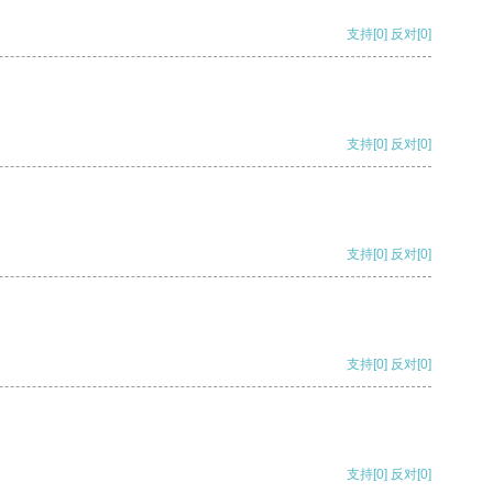
支持
[0]
反对
[0]
支持
[0]
反对
[0]
支持
[0]
反对
[0]
支持
[0]
反对
[0]
支持
[0]
反对
[0]