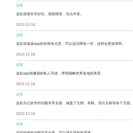
游客
这款游戏非常好玩，画面精美，玩法丰富。
2023-12-18
游客
这款加速器app的价格有点贵，可以适当降低一些，这样会更加亲民。
2023-12-18
游客
这款app就像我的私人导游，带我领略世界各地的美景。
2023-12-18
游客
这款办公软件的功能非常全面，涵盖了文档、表格、演示文稿等各个方面
2023-12-18
游客
这款软件的功能非常全面，可以满足我所有需求。