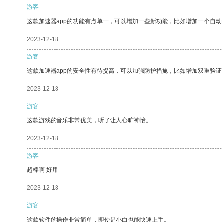
游客
这款加速器app的功能有点单一，可以增加一些新功能，比如增加一个自
2023-12-18
游客
这款加速器app的安全性有待提高，可以加强防护措施，比如增加双重验证
2023-12-18
游客
这款游戏的音乐非常优美，听了让人心旷神怡。
2023-12-18
游客
超棒啊 好用
2023-12-18
游客
这款软件的操作非常简单，即使是小白也能快速上手。