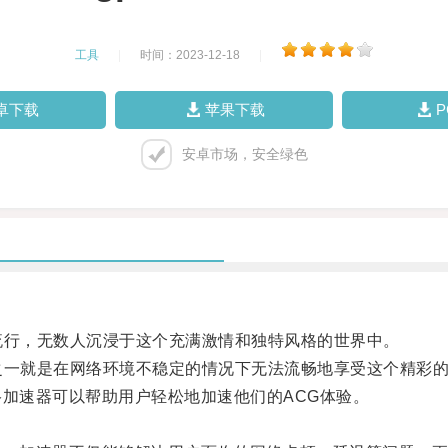
工具
|
时间：2023-12-18
|
卓下载
苹果下载
安卓市场，安全绿色
行，无数人沉浸于这个充满激情和独特风格的世界中。
一就是在网络环境不稳定的情况下无法流畅地享受这个精彩
络加速器可以帮助用户轻松地加速他们的ACG体验。
。