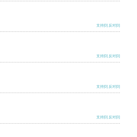
支持
[0]
反对
[0]
支持
[0]
反对
[0]
支持
[0]
反对
[0]
支持
[0]
反对
[0]