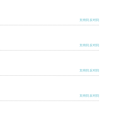
支持
[0]
反对
[0]
支持
[0]
反对
[0]
支持
[0]
反对
[0]
支持
[0]
反对
[0]