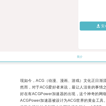
安
简介
现如今，ACG（动漫、漫画、游戏）文化正日渐流
然而，对于ACG爱好者来说，最让人沮丧的事情之
好在有ACGPower加速器的出现，这个神奇的网
ACGPower加速器被设计为ACG世界的黄金工具