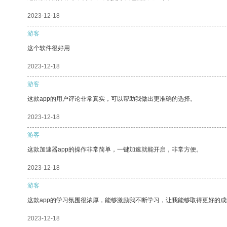
2023-12-18
游客
这个软件很好用
2023-12-18
游客
这款app的用户评论非常真实，可以帮助我做出更准确的选择。
2023-12-18
游客
这款加速器app的操作非常简单，一键加速就能开启，非常方便。
2023-12-18
游客
这款app的学习氛围很浓厚，能够激励我不断学习，让我能够取得更好的成
2023-12-18