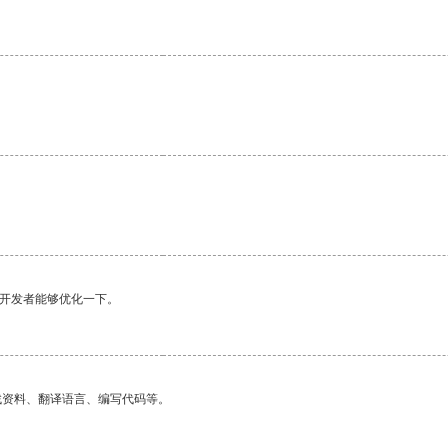
望开发者能够优化一下。
找资料、翻译语言、编写代码等。