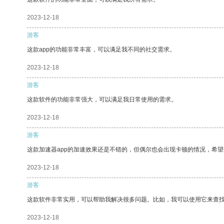
2023-12-18
游客
这款app的功能非常丰富，可以满足我不同的社交需求。
2023-12-18
游客
这款软件的功能非常强大，可以满足我日常使用的需求。
2023-12-18
游客
这款加速器app的加速效果还是不错的，但偶尔也会出现卡顿的情况，希
2023-12-18
游客
这款软件非常实用，可以帮助我解决很多问题。比如，我可以使用它来查
2023-12-18