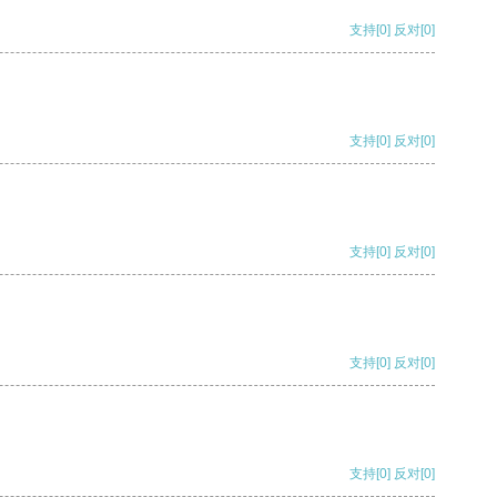
支持
[0]
反对
[0]
支持
[0]
反对
[0]
支持
[0]
反对
[0]
支持
[0]
反对
[0]
支持
[0]
反对
[0]