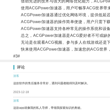
借助先进的技术与强大的网络优化能力，ACGPow
使用ACGPower加速器，用户可畅享ACG世界
ACGPower加速器通过优化网络环境，提供低延
ACGPower加速器的操作简单便捷，用户只需下
ACGPower加速器支持各种常见的操作系统和设
总之，ACGPower加速器是ACG爱好者不可或缺
无论是在观看ACG视频、参与多人在线游戏还是下
快来使用ACGPower加速器，加速您的ACG世界
#3#
评论
游客
这款软件的售后服务非常好，遇到问题都能得到及时解决。
2023-12-18
游客
这款app就像我的私人导师，带领我探索知识的奥秘。