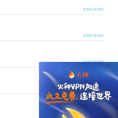
支持
[0]
反对
[0]
支持
[0]
反对
[0]
支持
[0]
反对
[0]
支持
[0]
反对
[0]
支持
[0]
反对
[0]