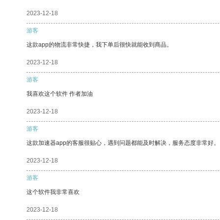
2023-12-18
游客
这款app的物流非常快捷，我下单后很快就能收到商品。
2023-12-18
游客
我喜欢这个软件 作者加油
2023-12-18
游客
这款加速器app的客服很贴心，遇到问题都能及时解决，服务态度非常好。
2023-12-18
游客
这个软件我非常喜欢
2023-12-18