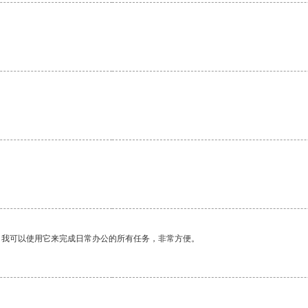
。我可以使用它来完成日常办公的所有任务，非常方便。