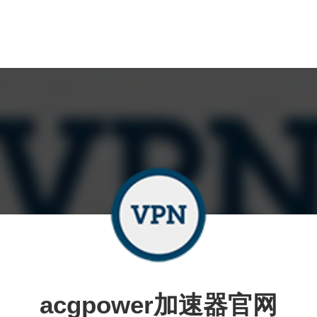
acgpower加速器官网